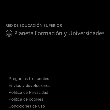
Preguntas frecuentes
Envíos y devoluciones
Política de Privacidad
Política de cookies
Condiciones de uso