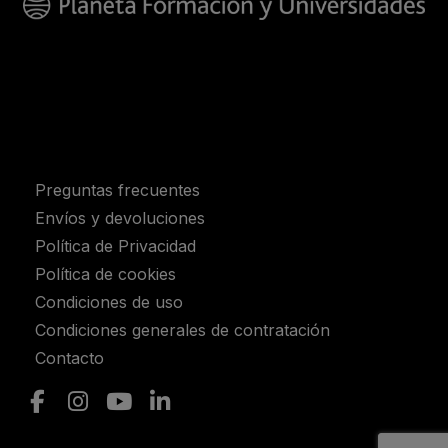
Preguntas frecuentes
Envíos y devoluciones
Política de Privacidad
Política de cookies
Condiciones de uso
Condiciones generales de contratación
Contacto