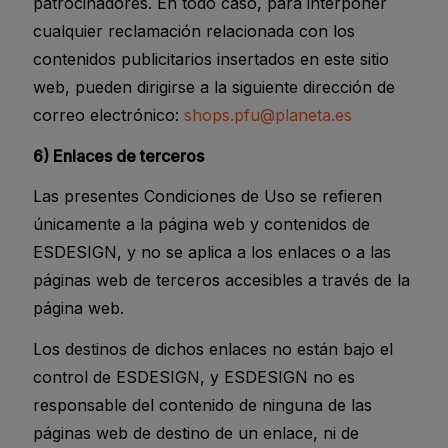
patrocinadores. En todo caso, para interponer
cualquier reclamación relacionada con los
contenidos publicitarios insertados en este sitio
web, pueden dirigirse a la siguiente dirección de
correo electrónico:
shops.pfu@planeta.es
6) Enlaces de terceros
Las presentes Condiciones de Uso se refieren
únicamente a la página web y contenidos de
ESDESIGN, y no se aplica a los enlaces o a las
páginas web de terceros accesibles a través de la
página web.
Los destinos de dichos enlaces no están bajo el
control de ESDESIGN, y ESDESIGN no es
responsable del contenido de ninguna de las
páginas web de destino de un enlace, ni de