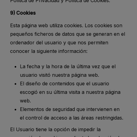
Política de Privacidad y Política de Cookies.
9) Cookies
Esta página web utiliza cookies. Los cookies son
pequeños ficheros de datos que se generan en el
ordenador del usuario y que nos permiten
conocer la siguiente información:
La fecha y la hora de la última vez que el
usuario visitó nuestra página web.
El diseño de contenidos que el usuario
escogió en su última visita a nuestra página
web.
Elementos de seguridad que intervienen en
el control de acceso a las áreas restringidas.
El Usuario tiene la opción de impedir la