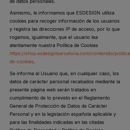
de datos personales.
Asimismo, le informamos que ESDESIGN utiliza
cookies para recoger información de los usuarios
y registra las direcciones IP de acceso, por lo que
rogamos, igualmente, que el usuario lea
atentamente nuestra Política de Cookies
https://shop.esdesignbarcelona.com/contenido/politica
de-cookies
.
Se informa al Usuario que, en cualquier caso, los
datos de carácter personal recabados mediante la
presente página web serán tratados en
cumplimiento de lo previsto en el Reglamento
General de Protección de Datos de Carácter
Personal y en la legislación española aplicable y
para las finalidades indicadas en las citadas