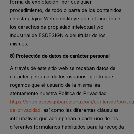
forma de explotación, por cualquier
procedimiento, de todo o parte de los contenidos
de esta página Web constituye una infracción de
los derechos de propiedad intelectual y/o
industrial de ESDESIGN o del titular de los
mismos.
8) Protección de datos de carácter personal
A través de este sitio web se recaban datos de
carácter personal de los usuarios, por lo que
rogamos que el usuario de la misma lea
atentamente nuestra Política de Privacidad
https://shop.esdesignbarcelona.com/contenido/politica
de-privacidad
, así como las diferentes cláusulas
informativas que acompañan a cada uno de los
diferentes formularios habilitados para la recogida