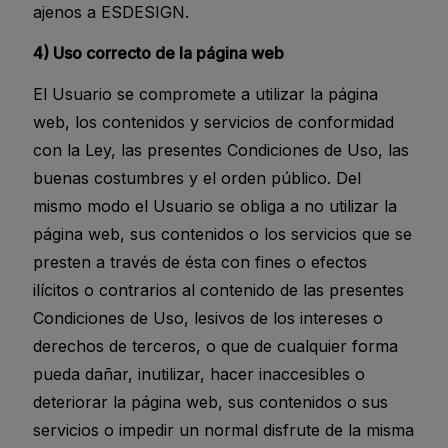
ajenos a ESDESIGN.
4) Uso correcto de la página web
El Usuario se compromete a utilizar la página
web, los contenidos y servicios de conformidad
con la Ley, las presentes Condiciones de Uso, las
buenas costumbres y el orden público. Del
mismo modo el Usuario se obliga a no utilizar la
página web, sus contenidos o los servicios que se
presten a través de ésta con fines o efectos
ilícitos o contrarios al contenido de las presentes
Condiciones de Uso, lesivos de los intereses o
derechos de terceros, o que de cualquier forma
pueda dañar, inutilizar, hacer inaccesibles o
deteriorar la página web, sus contenidos o sus
servicios o impedir un normal disfrute de la misma