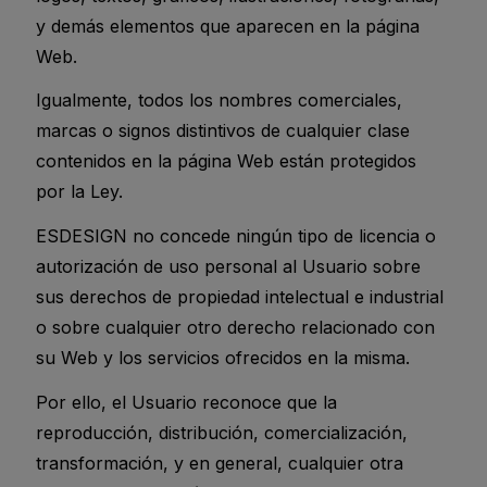
y demás elementos que aparecen en la página
Web.
Igualmente, todos los nombres comerciales,
marcas o signos distintivos de cualquier clase
contenidos en la página Web están protegidos
por la Ley.
ESDESIGN no concede ningún tipo de licencia o
autorización de uso personal al Usuario sobre
sus derechos de propiedad intelectual e industrial
o sobre cualquier otro derecho relacionado con
su Web y los servicios ofrecidos en la misma.
Por ello, el Usuario reconoce que la
reproducción, distribución, comercialización,
transformación, y en general, cualquier otra