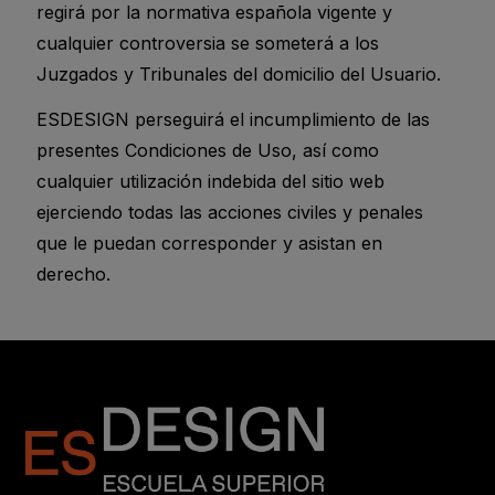
regirá por la normativa española vigente y
cualquier controversia se someterá a los
Juzgados y Tribunales del domicilio del Usuario.
ESDESIGN perseguirá el incumplimiento de las
presentes Condiciones de Uso, así como
cualquier utilización indebida del sitio web
ejerciendo todas las acciones civiles y penales
que le puedan corresponder y asistan en
derecho.