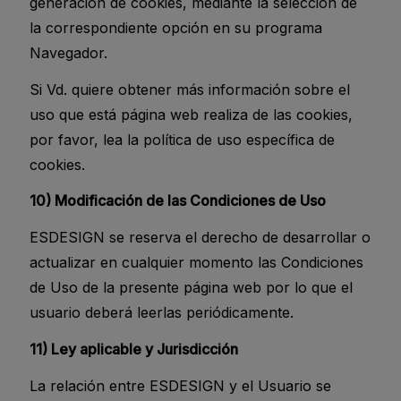
generación de cookies, mediante la selección de
la correspondiente opción en su programa
Navegador.
Si Vd. quiere obtener más información sobre el
uso que está página web realiza de las cookies,
por favor, lea la política de uso específica de
cookies.
10) Modificación de las Condiciones de Uso
ESDESIGN se reserva el derecho de desarrollar o
actualizar en cualquier momento las Condiciones
de Uso de la presente página web por lo que el
usuario deberá leerlas periódicamente.
11) Ley aplicable y Jurisdicción
La relación entre ESDESIGN y el Usuario se