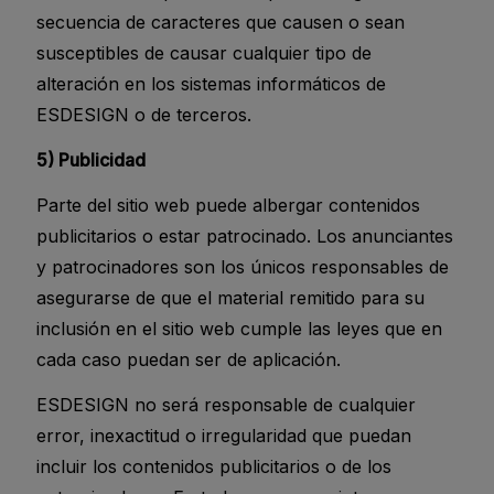
secuencia de caracteres que causen o sean
susceptibles de causar cualquier tipo de
alteración en los sistemas informáticos de
ESDESIGN o de terceros.
5) Publicidad
Parte del sitio web puede albergar contenidos
publicitarios o estar patrocinado. Los anunciantes
y patrocinadores son los únicos responsables de
asegurarse de que el material remitido para su
inclusión en el sitio web cumple las leyes que en
cada caso puedan ser de aplicación.
ESDESIGN no será responsable de cualquier
error, inexactitud o irregularidad que puedan
incluir los contenidos publicitarios o de los