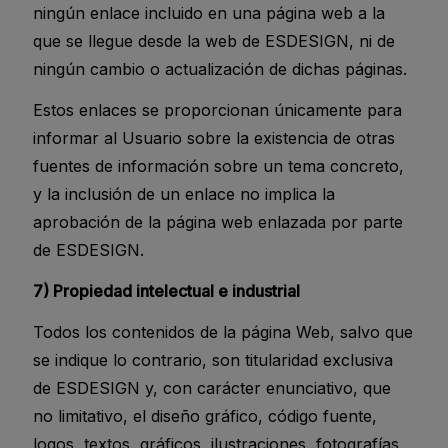
ningún enlace incluido en una página web a la
que se llegue desde la web de ESDESIGN, ni de
ningún cambio o actualización de dichas páginas.
Estos enlaces se proporcionan únicamente para
informar al Usuario sobre la existencia de otras
fuentes de información sobre un tema concreto,
y la inclusión de un enlace no implica la
aprobación de la página web enlazada por parte
de ESDESIGN.
7) Propiedad intelectual e industrial
Todos los contenidos de la página Web, salvo que
se indique lo contrario, son titularidad exclusiva
de ESDESIGN y, con carácter enunciativo, que
no limitativo, el diseño gráfico, código fuente,
logos, textos, gráficos, ilustraciones, fotografías,