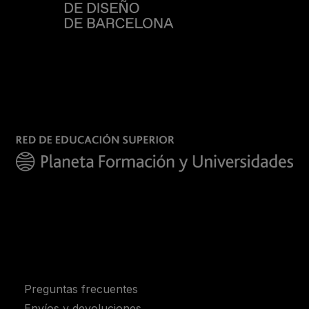
Preguntas frecuentes
Envíos y devoluciones