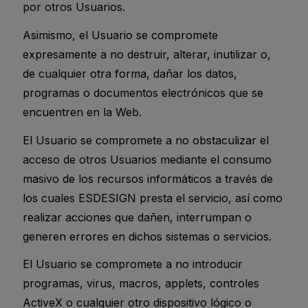
por otros Usuarios.
Asimismo, el Usuario se compromete
expresamente a no destruir, alterar, inutilizar o,
de cualquier otra forma, dañar los datos,
programas o documentos electrónicos que se
encuentren en la Web.
El Usuario se compromete a no obstaculizar el
acceso de otros Usuarios mediante el consumo
masivo de los recursos informáticos a través de
los cuales ESDESIGN presta el servicio, así como
realizar acciones que dañen, interrumpan o
generen errores en dichos sistemas o servicios.
El Usuario se compromete a no introducir
programas, virus, macros, applets, controles
ActiveX o cualquier otro dispositivo lógico o