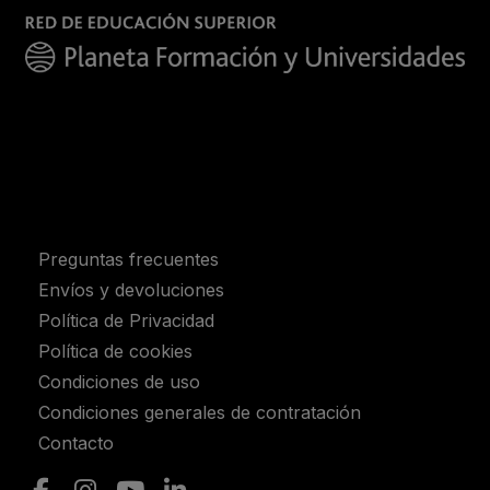
Preguntas frecuentes
Envíos y devoluciones
Política de Privacidad
Política de cookies
Condiciones de uso
Condiciones generales de contratación
Contacto