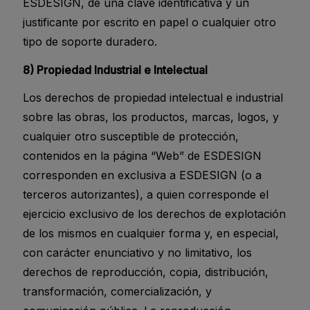
ESDESIGN, de una clave identificativa y un
justificante por escrito en papel o cualquier otro
tipo de soporte duradero.
8) Propiedad Industrial e Intelectual
Los derechos de propiedad intelectual e industrial
sobre las obras, los productos, marcas, logos, y
cualquier otro susceptible de protección,
contenidos en la página “Web” de ESDESIGN
corresponden en exclusiva a ESDESIGN (o a
terceros autorizantes), a quien corresponde el
ejercicio exclusivo de los derechos de explotación
de los mismos en cualquier forma y, en especial,
con carácter enunciativo y no limitativo, los
derechos de reproducción, copia, distribución,
transformación, comercialización, y