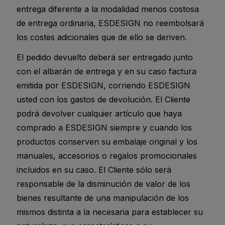
entrega diferente a la modalidad menos costosa
de entrega ordinaria, ESDESIGN no reembolsará
los costes adicionales que de ello se deriven.
El pedido devuelto deberá ser entregado junto
con el albarán de entrega y en su caso factura
emitida por ESDESIGN, corriendo ESDESIGN
usted con los gastos de devolución. El Cliente
podrá devolver cualquier artículo que haya
comprado a ESDESIGN siempre y cuando los
productos conserven su embalaje original y los
manuales, accesorios o regalos promocionales
incluidos en su caso. El Cliente sólo será
responsable de la disminución de valor de los
bienes resultante de una manipulación de los
mismos distinta a la necesaria para establecer su