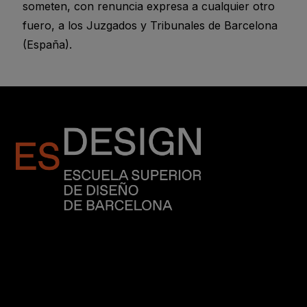
someten, con renuncia expresa a cualquier otro
fuero, a los Juzgados y Tribunales de Barcelona
(España).