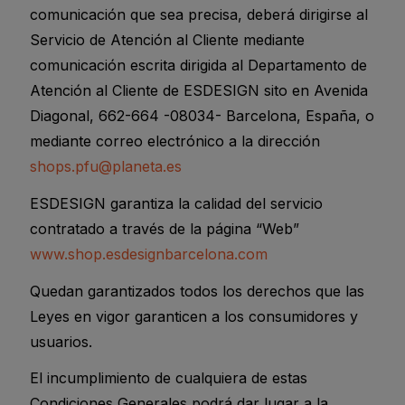
comunicación que sea precisa, deberá dirigirse al
Servicio de Atención al Cliente mediante
comunicación escrita dirigida al Departamento de
Atención al Cliente de ESDESIGN sito en Avenida
Diagonal, 662-664 -08034- Barcelona, España, o
mediante correo electrónico a la dirección
shops.pfu@planeta.es
ESDESIGN garantiza la calidad del servicio
contratado a través de la página “Web”
www.shop.esdesignbarcelona.com
Quedan garantizados todos los derechos que las
Leyes en vigor garanticen a los consumidores y
usuarios.
El incumplimiento de cualquiera de estas
Condiciones Generales podrá dar lugar a la