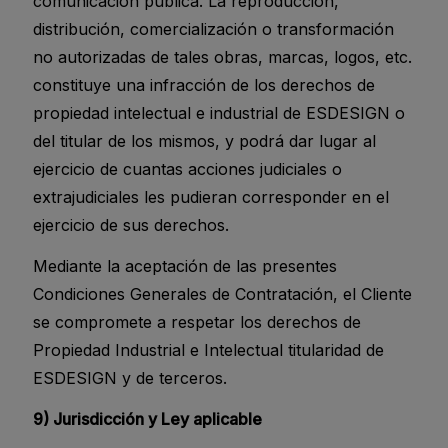
comunicación pública. La reproducción,
distribución, comercialización o transformación
no autorizadas de tales obras, marcas, logos, etc.
constituye una infracción de los derechos de
propiedad intelectual e industrial de ESDESIGN o
del titular de los mismos, y podrá dar lugar al
ejercicio de cuantas acciones judiciales o
extrajudiciales les pudieran corresponder en el
ejercicio de sus derechos.
Mediante la aceptación de las presentes
Condiciones Generales de Contratación, el Cliente
se compromete a respetar los derechos de
Propiedad Industrial e Intelectual titularidad de
ESDESIGN y de terceros.
9) Jurisdicción y Ley aplicable