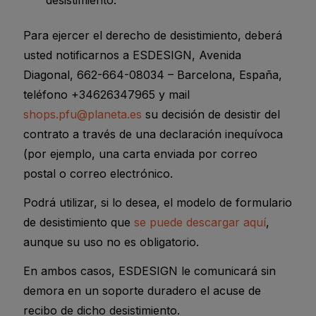
Para ejercer el derecho de desistimiento, deberá
usted notificarnos a ESDESIGN, Avenida
Diagonal, 662-664-08034 – Barcelona, España,
teléfono +34626347965 y mail
shops.pfu@planeta.es
su decisión de desistir del
contrato a través de una declaración inequívoca
(por ejemplo, una carta enviada por correo
postal o correo electrónico.
Podrá utilizar, si lo desea, el modelo de formulario
de desistimiento que
se puede descargar aquí
,
aunque su uso no es obligatorio.
En ambos casos, ESDESIGN le comunicará sin
demora en un soporte duradero el acuse de
recibo de dicho desistimiento.