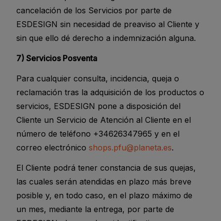
cancelación de los Servicios por parte de
ESDESIGN sin necesidad de preaviso al Cliente y
sin que ello dé derecho a indemnización alguna.
7) Servicios Posventa
Para cualquier consulta, incidencia, queja o
reclamación tras la adquisición de los productos o
servicios, ESDESIGN pone a disposición del
Cliente un Servicio de Atención al Cliente en el
número de teléfono +34626347965 y en el
correo electrónico
shops.pfu@planeta.es
.
El Cliente podrá tener constancia de sus quejas,
las cuales serán atendidas en plazo más breve
posible y, en todo caso, en el plazo máximo de
un mes, mediante la entrega, por parte de