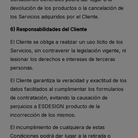
devolución de los productos o la cancelación de
los Servicios adquiridos por el Cliente.
6) Responsabilidades del Cliente
El Cliente se obliga a realizar un uso lícito de los
Servicios, sin contravenir la legislación vigente, ni
lesionar los derechos e intereses de terceras
personas.
El Cliente garantiza la veracidad y exactitud de los
datos facilitados al cumplimentar los formularios
de contratación, evitando la causación de
perjuicios a ESDESIGN producto de la
incorrección de los mismos.
El incumplimiento de cualquiera de estas
Condiciones podrá dar lugar a la retirada o