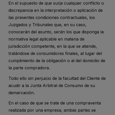
En el supuesto de que surja cualquier conflicto o
discrepancia en la interpretación o aplicación de
las presentes condiciones contractuales, los
Juzgados y Tribunales que, en su caso,
conocerán del asunto, serán los que disponga la
normativa legal aplicable en materia de
jurisdicción competente, en la que se atiende,
tratándose de consumidores finales, al lugar del
cumplimiento de la obligación o al del domicilio de
la parte compradora.
Todo ello sin perjuicio de la facultad del Cliente de
acudir a la Junta Arbitral de Consumo de su
demarcación.
En el caso de que se trate de una compraventa
realizada por una empresa, ambas partes se