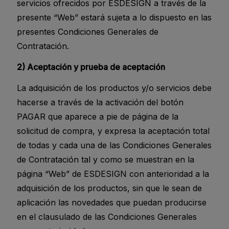
servicios ofrecidos por ESDESIGN a través de la
presente “Web” estará sujeta a lo dispuesto en las
presentes Condiciones Generales de
Contratación.
2) Aceptación y prueba de aceptación
La adquisición de los productos y/o servicios debe
hacerse a través de la activación del botón
PAGAR que aparece a pie de página de la
solicitud de compra, y expresa la aceptación total
de todas y cada una de las Condiciones Generales
de Contratación tal y como se muestran en la
página “Web” de ESDESIGN con anterioridad a la
adquisición de los productos, sin que le sean de
aplicación las novedades que puedan producirse
en el clausulado de las Condiciones Generales