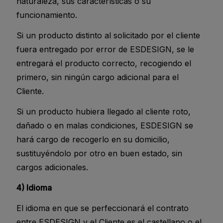
naturaleza, sus características o su
funcionamiento.
Si un producto distinto al solicitado por el cliente
fuera entregado por error de ESDESIGN, se le
entregará el producto correcto, recogiendo el
primero, sin ningún cargo adicional para el
Cliente.
Si un producto hubiera llegado al cliente roto,
dañado o en malas condiciones, ESDESIGN se
hará cargo de recogerlo en su domicilio,
sustituyéndolo por otro en buen estado, sin
cargos adicionales.
4) Idioma
El idioma en que se perfeccionará el contrato
entre ESDESIGN y el Cliente es el castellano o el