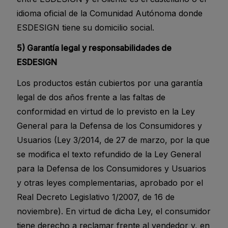
idioma oficial de la Comunidad Autónoma donde
ESDESIGN tiene su domicilio social.
5) Garantía legal y responsabilidades de
ESDESIGN
Los productos están cubiertos por una garantía
legal de dos años frente a las faltas de
conformidad en virtud de lo previsto en la Ley
General para la Defensa de los Consumidores y
Usuarios (Ley 3/2014, de 27 de marzo, por la que
se modifica el texto refundido de la Ley General
para la Defensa de los Consumidores y Usuarios
y otras leyes complementarias, aprobado por el
Real Decreto Legislativo 1/2007, de 16 de
noviembre). En virtud de dicha Ley, el consumidor
tiene derecho a reclamar frente al vendedor y, en