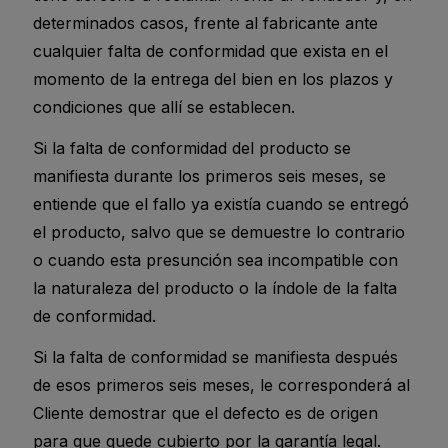
determinados casos, frente al fabricante ante
cualquier falta de conformidad que exista en el
momento de la entrega del bien en los plazos y
condiciones que allí se establecen.
Si la falta de conformidad del producto se
manifiesta durante los primeros seis meses, se
entiende que el fallo ya existía cuando se entregó
el producto, salvo que se demuestre lo contrario
o cuando esta presunción sea incompatible con
la naturaleza del producto o la índole de la falta
de conformidad.
Si la falta de conformidad se manifiesta después
de esos primeros seis meses, le corresponderá al
Cliente demostrar que el defecto es de origen
para que quede cubierto por la garantía legal.