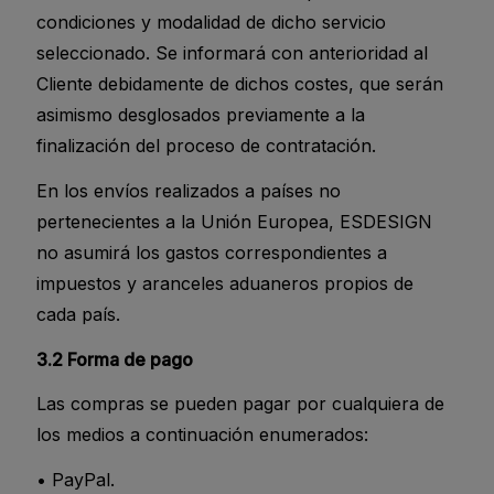
condiciones y modalidad de dicho servicio
seleccionado. Se informará con anterioridad al
Cliente debidamente de dichos costes, que serán
asimismo desglosados previamente a la
finalización del proceso de contratación.
En los envíos realizados a países no
pertenecientes a la Unión Europea, ESDESIGN
no asumirá los gastos correspondientes a
impuestos y aranceles aduaneros propios de
cada país.
3.2 Forma de pago
Las compras se pueden pagar por cualquiera de
los medios a continuación enumerados:
• PayPal.