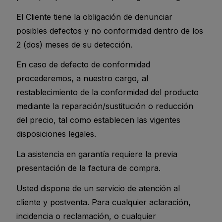
El Cliente tiene la obligación de denunciar
posibles defectos y no conformidad dentro de los
2 (dos) meses de su detección.
En caso de defecto de conformidad
procederemos, a nuestro cargo, al
restablecimiento de la conformidad del producto
mediante la reparación/sustitución o reducción
del precio, tal como establecen las vigentes
disposiciones legales.
La asistencia en garantía requiere la previa
presentación de la factura de compra.
Usted dispone de un servicio de atención al
cliente y postventa. Para cualquier aclaración,
incidencia o reclamación, o cualquier