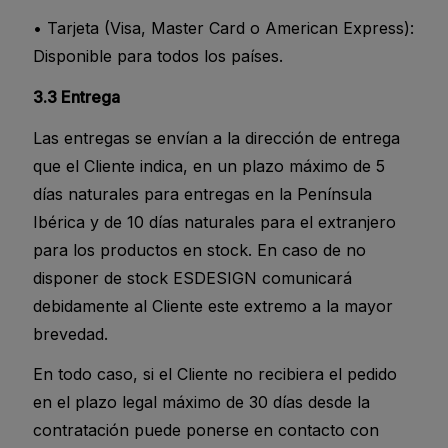
• Tarjeta (Visa, Master Card o American Express):
Disponible para todos los países.
3.3 Entrega
Las entregas se envían a la dirección de entrega
que el Cliente indica, en un plazo máximo de 5
días naturales para entregas en la Península
Ibérica y de 10 días naturales para el extranjero
para los productos en stock. En caso de no
disponer de stock ESDESIGN comunicará
debidamente al Cliente este extremo a la mayor
brevedad.
En todo caso, si el Cliente no recibiera el pedido
en el plazo legal máximo de 30 días desde la
contratación puede ponerse en contacto con