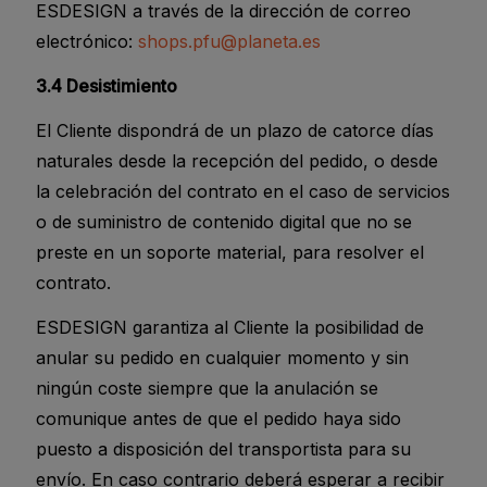
ESDESIGN a través de la dirección de correo
electrónico:
shops.pfu@planeta.es
3.4 Desistimiento
El Cliente dispondrá de un plazo de catorce días
naturales desde la recepción del pedido, o desde
la celebración del contrato en el caso de servicios
o de suministro de contenido digital que no se
preste en un soporte material, para resolver el
contrato.
ESDESIGN garantiza al Cliente la posibilidad de
anular su pedido en cualquier momento y sin
ningún coste siempre que la anulación se
comunique antes de que el pedido haya sido
puesto a disposición del transportista para su
envío. En caso contrario deberá esperar a recibir