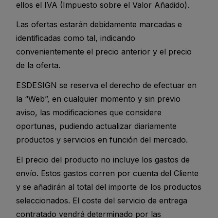
ellos el IVA (Impuesto sobre el Valor Añadido).
Las ofertas estarán debidamente marcadas e
identificadas como tal, indicando
convenientemente el precio anterior y el precio
de la oferta.
ESDESIGN se reserva el derecho de efectuar en
la “Web”, en cualquier momento y sin previo
aviso, las modificaciones que considere
oportunas, pudiendo actualizar diariamente
productos y servicios en función del mercado.
El precio del producto no incluye los gastos de
envío. Estos gastos corren por cuenta del Cliente
y se añadirán al total del importe de los productos
seleccionados. El coste del servicio de entrega
contratado vendrá determinado por las