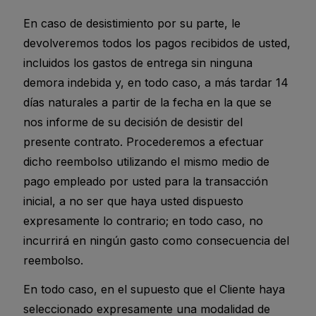
En caso de desistimiento por su parte, le
devolveremos todos los pagos recibidos de usted,
incluidos los gastos de entrega sin ninguna
demora indebida y, en todo caso, a más tardar 14
días naturales a partir de la fecha en la que se
nos informe de su decisión de desistir del
presente contrato. Procederemos a efectuar
dicho reembolso utilizando el mismo medio de
pago empleado por usted para la transacción
inicial, a no ser que haya usted dispuesto
expresamente lo contrario; en todo caso, no
incurrirá en ningún gasto como consecuencia del
reembolso.
En todo caso, en el supuesto que el Cliente haya
seleccionado expresamente una modalidad de